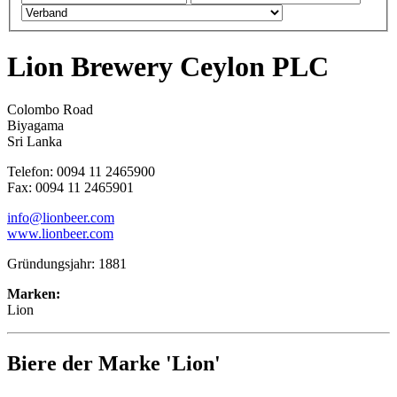
Lion Brewery Ceylon PLC
Colombo Road
Biyagama
Sri Lanka
Telefon: 0094 11 2465900
Fax: 0094 11 2465901
info@lionbeer.com
www.lionbeer.com
Gründungsjahr: 1881
Marken:
Lion
Biere der Marke 'Lion'