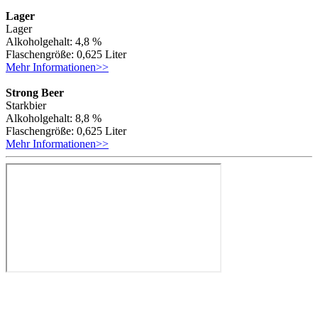
Lager
Lager
Alkoholgehalt: 4,8 %
Flaschengröße: 0,625 Liter
Mehr Informationen>>
Strong Beer
Starkbier
Alkoholgehalt: 8,8 %
Flaschengröße: 0,625 Liter
Mehr Informationen>>