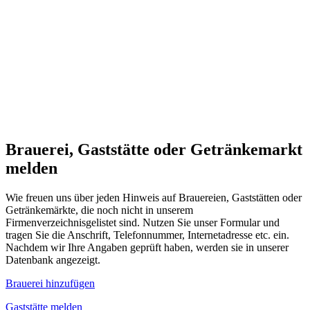
Brauerei, Gaststätte oder Getränkemarkt
melden
Wie freuen uns über jeden Hinweis auf Brauereien, Gaststätten oder
Getränkemärkte, die noch nicht in unserem
Firmenverzeichnisgelistet sind. Nutzen Sie unser Formular und
tragen Sie die Anschrift, Telefonnummer, Internetadresse etc. ein.
Nachdem wir Ihre Angaben geprüft haben, werden sie in unserer
Datenbank angezeigt.
Brauerei hinzufügen
Gaststätte melden