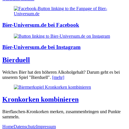
Bier-Universum.de bei Facebook
Bier-Universum.de bei Instagram
Bierduell
Welches Bier hat den höheren Alkoholgehalt? Darum geht es bei
unserem Spiel "Bierduell".
[mehr]
Kronkorken kombinieren
Bierflaschen-Kronkorken merken, zusammenbringen und Punkte
sammeln.
Home
Datenschutz
Impressum