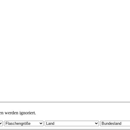
en werden ignoriert.